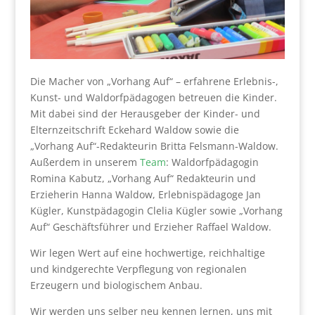
Die Macher von „Vorhang Auf“ – erfahrene Erlebnis-,
Kunst- und Waldorfpädagogen betreuen die Kinder.
Mit dabei sind der Herausgeber der Kinder- und
Elternzeitschrift Eckehard Waldow sowie die
„Vorhang Auf“-Redakteurin Britta Felsmann-Waldow.
Außerdem in unserem
Team
: Waldorfpädagogin
Romina Kabutz, „Vorhang Auf“ Redakteurin und
Erzieherin Hanna Waldow, Erlebnispädagoge Jan
Kügler, Kunstpädagogin Clelia Kügler sowie „Vorhang
Auf“ Geschäftsführer und Erzieher Raffael Waldow.
Wir legen Wert auf eine hochwertige, reichhaltige
und kindgerechte Verpflegung von regionalen
Erzeugern und biologischem Anbau.
Wir werden uns selber neu kennen lernen, uns mit