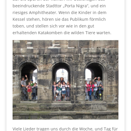
beeindruckende Stadttor „Porta Nigra“, und ein
riesiges Amphitheater. Wenn die Kinder in dem
Kessel stehen, hören sie das Publikum förmlich
toben, und stellen sich vor wie in den gut
erhaltenden Katakomben die wilden Tiere warten.
Viele Lieder tragen uns durch die Woche, und Tag für