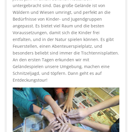
untergebracht sind. Das große Gelände ist von
Wäldern und Wiesen umringt, und perfekt an die
Bedürfnisse von Kinder- und Jugendgruppen
angepasst. Es bietet viel Raum und die besten
Voraussetzungen, damit sich die Kinder frei
entfalten, und in der Natur spielen können. Es gibt
Feuerstellen, einen Abenteuerspielplatz, und
besonders beliebt sind immer die Tischtennisplatten.
An den ersten Tagen erkunden wir mit
Geländespielen unsere Umgebung, machen eine
Schnitzeljagd, und töpfern. Dann geht es auf
Entdeckungstour!