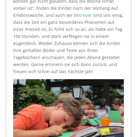
können gar nicht glauben, dass die Woche schon
vorbei ist“, finden die Kinder nach der Vorhang Auf
Erlebniswoche, und auch wir
Betreuer
sind uns einig,
dass die Zeit ein ganz besonderes Phänomen auf
einer Freizeit ist. Es fühlt sich so an, als hätte ein Tag
100 Stunden, und doch verfliegen sie in einem
Augenblick. Wieder Zuhause können sich die Kinder
ihre gemalten Bilder und Texte aus ihren
Tagebüchern anschauen, die jeden Abend gestaltet
werden. Gerne erinnern sie sich dann zurück, und
freuen sich schon auf das nächste Jahr.