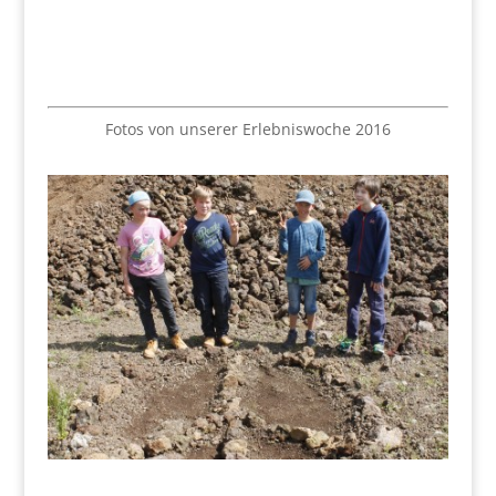
Fotos von unserer Erlebniswoche 2016