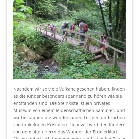
Nachdem wir so viele Vulkane gesehen haben, finden
es die Kinder besonders spannend zu hören wie sie
entstanden sind. Die Steinkiste ist ein privates
Museum von einem leidenschaftlichen Sammler, und
wir bestaunen die wundersamen Formen und Farben
von funkelnden Kristallen. Liebevoll wird den Kindern
von dem alten Herrn das Wunder der Erde erklärt.
Sie verändert sich immer wieder, und ist jeden Tag in