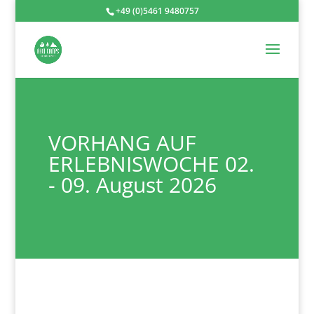
+49 (0)5461 9480757
VORHANG AUF
ERLEBNISWOCHE 02.
- 09. August 2026