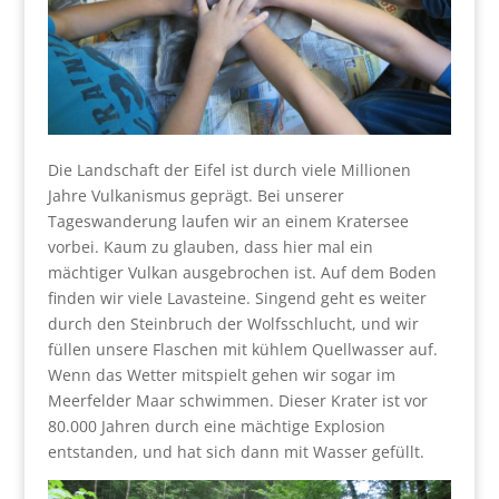
Die Landschaft der Eifel ist durch viele Millionen
Jahre Vulkanismus geprägt. Bei unserer
Tageswanderung laufen wir an einem Kratersee
vorbei. Kaum zu glauben, dass hier mal ein
mächtiger Vulkan ausgebrochen ist. Auf dem Boden
finden wir viele Lavasteine. Singend geht es weiter
durch den Steinbruch der Wolfsschlucht, und wir
füllen unsere Flaschen mit kühlem Quellwasser auf.
Wenn das Wetter mitspielt gehen wir sogar im
Meerfelder Maar schwimmen. Dieser Krater ist vor
80.000 Jahren durch eine mächtige Explosion
entstanden, und hat sich dann mit Wasser gefüllt.