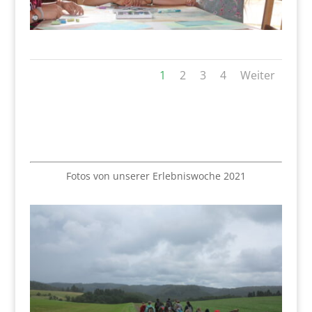
1
2
3
4
Weiter
Fotos von unserer Erlebniswoche 2021