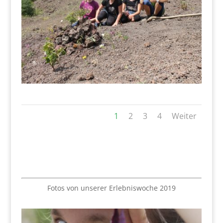
1
2
3
4
Weiter
Fotos von unserer Erlebniswoche 2019