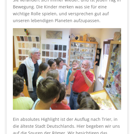
Bewegung. Die Kinder merken was sie für eine
wichtige Rolle spielen, und versprechen gut auf
unseren lebendigen Planeten aufzupassen.
Ein absolutes Highlight ist der Ausflug nach Trier, in
die älteste Stadt Deutschlands. Hier begeben wir uns
auf die Spuren der Römer. Wir besichtigen das