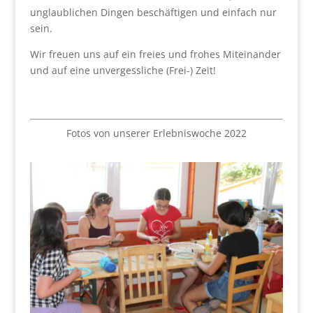
unglaublichen Dingen beschäftigen und einfach nur
sein.
Wir freuen uns auf ein freies und frohes Miteinander
und auf eine unvergessliche (Frei-) Zeit!
Fotos von unserer Erlebniswoche 2022