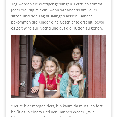
Tag werden sie kräftiger gesungen. Letztlich stimmt
jeder freudig mit ein, wenn wir abends am Feuer
sitzen und den Tag ausklingen lassen. Danach
bekommen die Kinder eine Geschichte erzählt, bevor
es Zeit wird zur Nachtruhe auf die Hütten zu gehen.
“Heute hier morgen dort, bin kaum da muss ich fort”
heißt es in einem Lied von Hannes Wader. „Wir