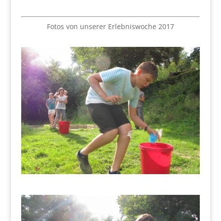
Fotos von unserer Erlebniswoche 2017